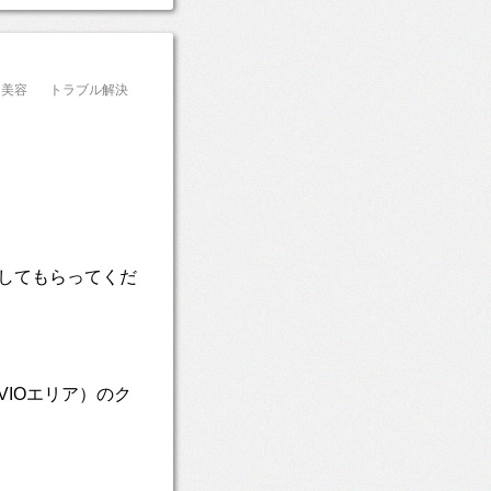
美容
トラブル解決
してもらってくだ
IOエリア）のク