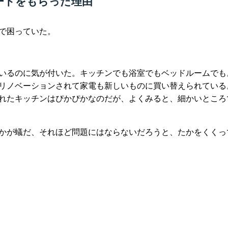
ードをもらった理由
で困っていた。
いるのに気が付いた。キッチンでも浴室でもベッドルームでも
リノベーションされて家電も新しいものに買い替えられている
れたキッチンはぴかぴかなのだが、よくみると、細かいところ
かが蟻だ、それほど問題にはならないだろうと、たかをくくっ