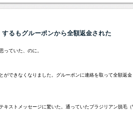
！するもグルーポンから全額返金された
思っていた、のに。
とができなくなりました。グルーポンに連絡を取って全額返金
テキストメッセージに驚いた。通っていたブラジリアン脱毛（V