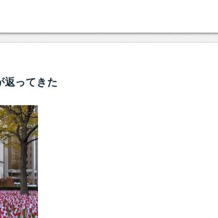
が返ってきた