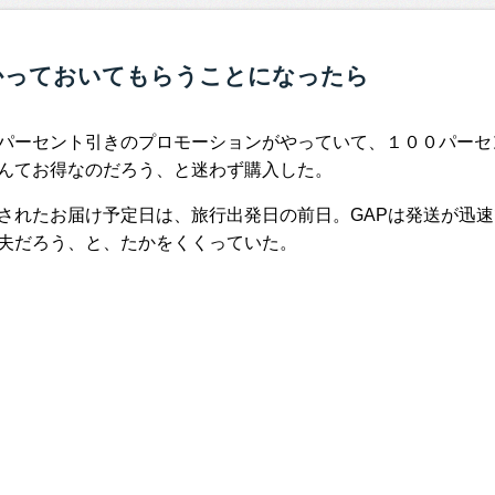
かっておいてもらうことになったら
パーセント引きのプロモーションがやっていて、１００パーセ
んてお得なのだろう、と迷わず購入した。
されたお届け予定日は、旅行出発日の前日。GAPは発送が迅
夫だろう、と、たかをくくっていた。