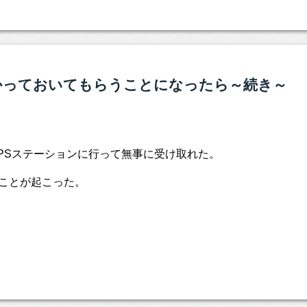
かっておいてもらうことになったら～続き～
てUPSステーションに行って無事に受け取れた。
ことが起こった。