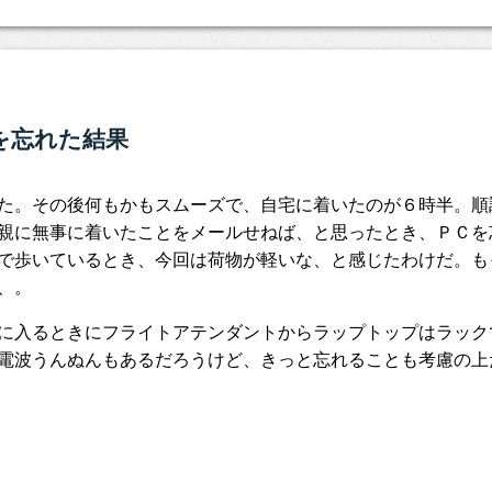
を忘れた結果
た。その後何もかもスムーズで、自宅に着いたのが６時半。順
親に無事に着いたことをメールせねば、と思ったとき、ＰＣを
で歩いているとき、今回は荷物が軽いな、と感じたわけだ。も
、。
に入るときにフライトアテンダントからラップトップはラック
電波うんぬんもあるだろうけど、きっと忘れることも考慮の上