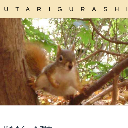
FUTARIGURASH