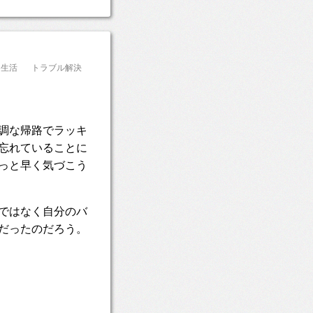
生活
トラブル解決
調な帰路でラッキ
忘れていることに
っと早く気づこう
ではなく自分のバ
だったのだろう。