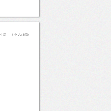
生活
トラブル解決