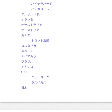
ハイデラバード
バンガロール
エルサルバドル
オランダ
オーストラリア
オーストリア
カナダ
トロント近郊
コスタリカ
スペイン
ナイアガラ
ブラジル
メキシコ
USA
ニューヨーク
ラスベガス
日本