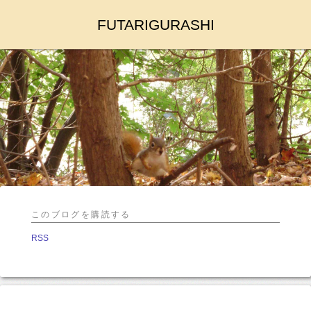
FUTARIGURASHI
このブログを購読する
RSS