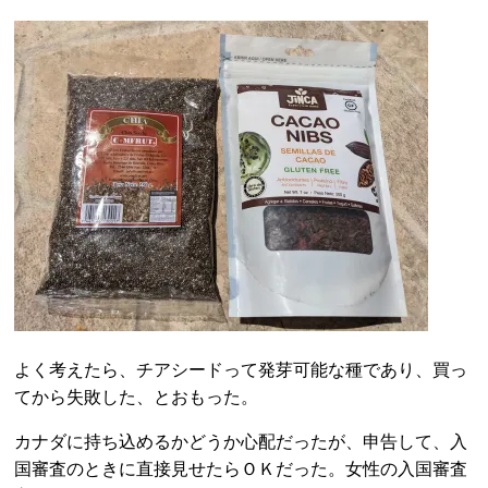
よく考えたら、チアシードって発芽可能な種であり、買っ
てから失敗した、とおもった。
カナダに持ち込めるかどうか心配だったが、申告して、入
国審査のときに直接見せたらＯＫだった。女性の入国審査