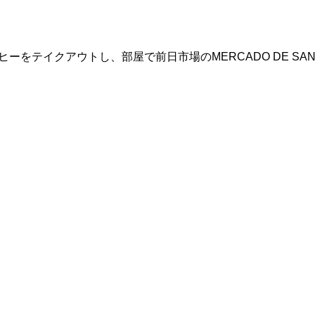
テイクアウトし、部屋で前日市場のMERCADO DE SAN 