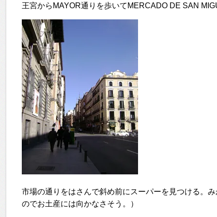
王宮からMAYOR通りを歩いてMERCADO DE SAN MI
市場の通りをはさんで斜め前にスーパーを見つける。みかんと
のでお土産には向かなさそう。）