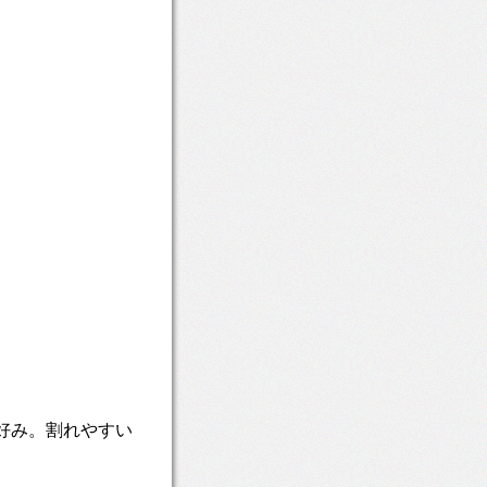
て好み。割れやすい