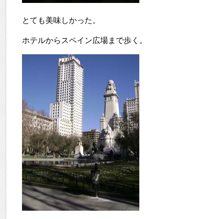
とても美味しかった。
ホテルからスペイン広場まで歩く。