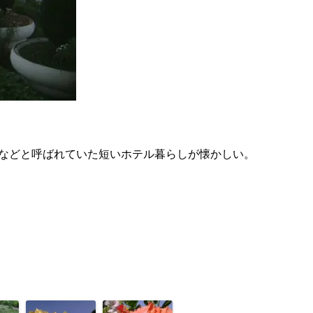
などと呼ばれていた短いホテル暮らしが懐かしい。