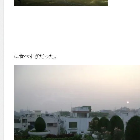
に食べすぎだった。