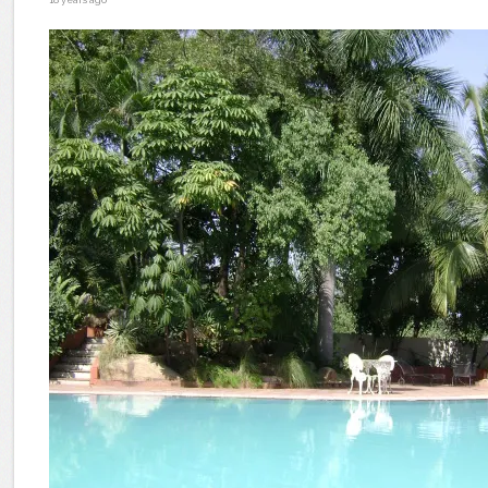
18 years ago